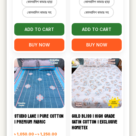
কোলবালিশ কাভার ছাড়া
কোলবালিশ কাভার ছাড়া
৳ 1,050.00
৳ 1,050.00
কোলবালিশ কাভার সহ
কোলবালিশ কাভার সহ
through
through
৳ 1,250.00
৳ 1,250.00
ADD TO CART
ADD TO CART
BUY NOW
BUY NOW
STUDIO LANE | PURE COTTON
GOLD BLISS | HIGH GRADE
| PREMIUM FABRIC
SATIN COTTON | EXCLUSIVE
HOMETEX
Price
৳
1,050.00
–
৳
1,250.00