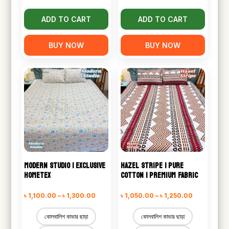
৳ 1,300.00
৳ 1,300.00
ADD TO CART
ADD TO CART
BUY NOW
BUY NOW
MODERN STUDIO | EXCLUSIVE
HAZEL STRIPE | PURE
HOMETEX
COTTON | PREMIUM FABRIC
Price
Price
৳
1,100.00
–
৳
1,300.00
৳
1,050.00
–
৳
1,250.00
range:
range:
কোলবালিশ কাভার ছাড়া
কোলবালিশ কাভার ছাড়া
৳ 1,100.00
৳ 1,050.00