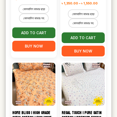
Price
৳
1,350.00
–
৳
1,550.00
range:
কোলবালিশ কাভার ছাড়া
range:
৳ 1,050.00
কোলবালিশ কাভার ছাড়া
৳ 1,350.00
কোলবালিশ কাভার সহ
through
কোলবালিশ কাভার সহ
through
৳ 1,250.00
৳ 1,550.00
ADD TO CART
ADD TO CART
BUY NOW
BUY NOW
HOME BLISS | HIGH GRADE
REGAL TOUCH | PURE SATIN