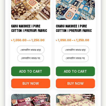
KARU NAKSHEE | PURE
CHARU NAKSHEE | PURE
COTTON | PREMIUM FABRIC
COTTON | PREMIUM FABRIC
Price
Price
৳
1,050.00
–
৳
1,250.00
৳
1,050.00
–
৳
1,250.00
range:
range:
কোলবালিশ কাভার ছাড়া
কোলবালিশ কাভার ছাড়া
৳ 1,050.00
৳ 1,050.00
কোলবালিশ কাভার সহ
কোলবালিশ কাভার সহ
through
through
৳ 1,250.00
৳ 1,250.00
ADD TO CART
ADD TO CART
BUY NOW
BUY NOW