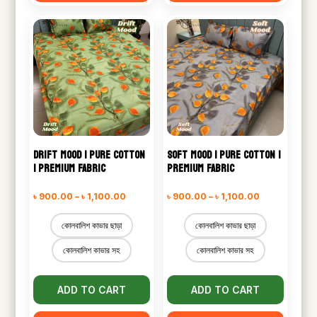
DRIFT MOOD | PURE COTTON
SOFT MOOD | PURE COTTON |
| PREMIUM FABRIC
PREMIUM FABRIC
Price
Price
৳
900.00
–
৳
1,100.00
৳
900.00
–
৳
1,100.00
range:
range:
কোলবালিশ কাভার ছাড়া
কোলবালিশ কাভার ছাড়া
৳ 900.00
৳ 900.00
কোলবালিশ কাভার সহ
কোলবালিশ কাভার সহ
through
through
৳ 1,100.00
৳ 1,100.00
ADD TO CART
ADD TO CART