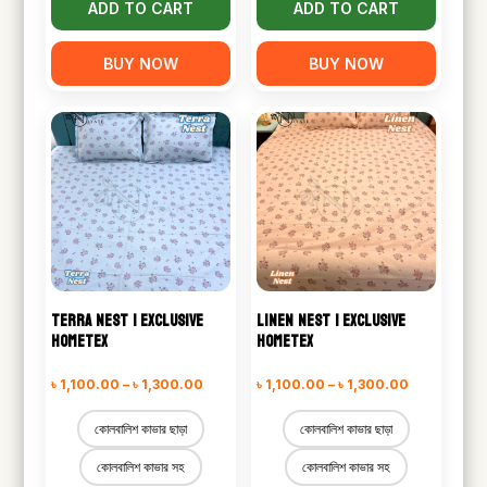
ADD TO CART
ADD TO CART
BUY NOW
BUY NOW
TERRA NEST | EXCLUSIVE
LINEN NEST | EXCLUSIVE
HOMETEX
HOMETEX
Price
Price
৳
1,100.00
–
৳
1,300.00
৳
1,100.00
–
৳
1,300.00
range:
range:
কোলবালিশ কাভার ছাড়া
কোলবালিশ কাভার ছাড়া
৳ 1,100.00
৳ 1,100.00
কোলবালিশ কাভার সহ
কোলবালিশ কাভার সহ
through
through