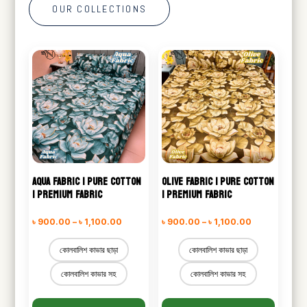
OUR COLLECTIONS
AQUA FABRIC | PURE COTTON
OLIVE FABRIC | PURE COTTON
| PREMIUM FABRIC
| PREMIUM FABRIC
Price
Price
৳
900.00
–
৳
1,100.00
৳
900.00
–
৳
1,100.00
range:
range:
কোলবালিশ কাভার ছাড়া
কোলবালিশ কাভার ছাড়া
৳ 900.00
৳ 900.00
কোলবালিশ কাভার সহ
কোলবালিশ কাভার সহ
through
through
৳ 1,100.00
৳ 1,100.00