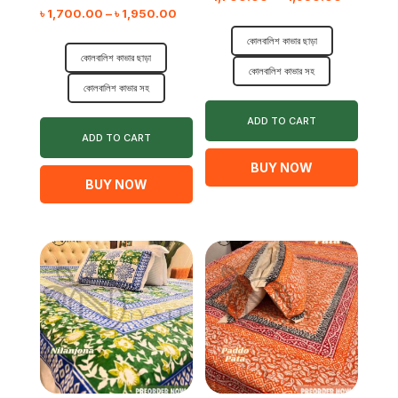
Price
৳
1,700.00
–
৳
1,950.00
range:
range:
কোলবালিশ কাভার ছাড়া
৳ 1,700.
কোলবালিশ কাভার ছাড়া
৳ 1,700.00
through
কোলবালিশ কাভার সহ
through
৳ 1,950.0
কোলবালিশ কাভার সহ
৳ 1,950.00
ADD TO CART
ADD TO CART
BUY NOW
BUY NOW