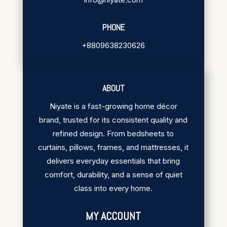
PHONE
+8809638230626
ABOUT
Niyate is a fast-growing home décor
brand, trusted for its consistent quality and
refined design. From bedsheets to
curtains, pillows, frames, and mattresses, it
delivers everyday essentials that bring
comfort, durability, and a sense of quiet
class into every home.
MY ACCOUNT