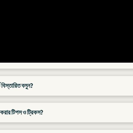
ে বিস্তারিত বলুন?
 করার টিপস ও ট্রিকস?