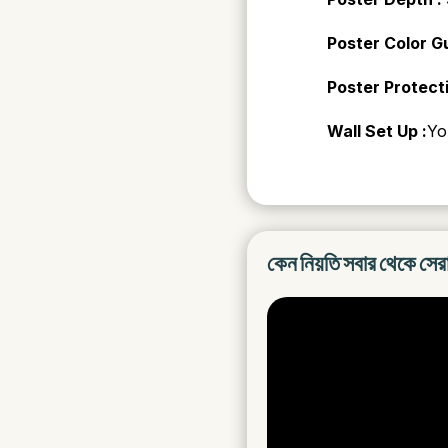
Poster Color 
Poster Protect
Wall Set Up :
Yo
কেন নিয়তি সবার থেকে সের