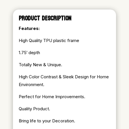
PRODUCT DESCRIPTION
Features:
High Quality TPU plastic frame
1.75′ depth
Totally New & Unique.
High Color Contrast & Sleek Design for Home
Environment.
Perfect for Home Improvements.
Quality Product.
Bring life to your Decoration.