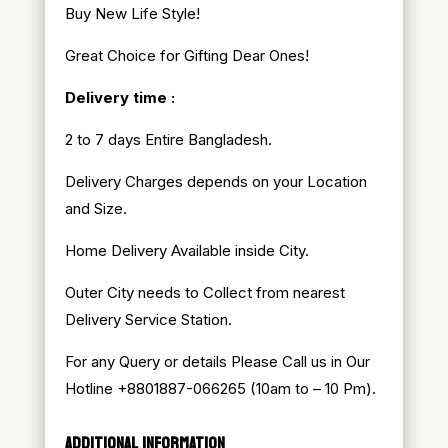
Buy New Life Style!
Great Choice for Gifting Dear Ones!
Delivery time :
2 to 7 days Entire Bangladesh.
Delivery Charges depends on your Location
and Size.
Home Delivery Available inside City.
Outer City needs to Collect from nearest
Delivery Service Station.
For any Query or details Please Call us in Our
Hotline +8801887-066265 (10am to – 10 Pm).
ADDITIONAL INFORMATION