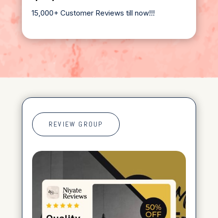
15,000+ Customer Reviews till now!!!
REVIEW GROUP