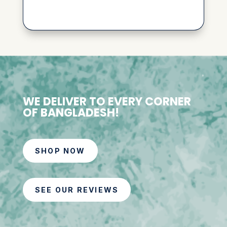
WE DELIVER TO EVERY CORNER
OF BANGLADESH!
SHOP NOW
SEE OUR REVIEWS