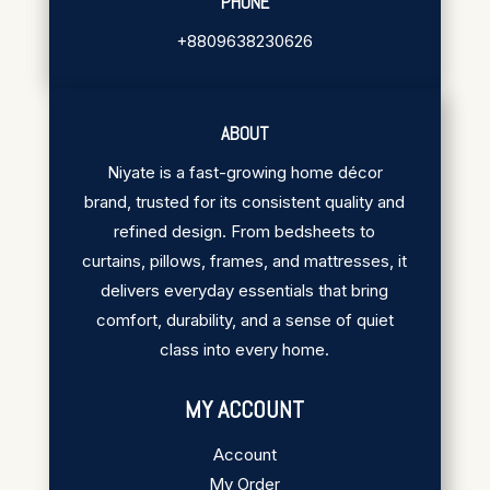
PHONE
+8809638230626
ABOUT
Niyate is a fast-growing home décor
brand, trusted for its consistent quality and
refined design. From bedsheets to
curtains, pillows, frames, and mattresses, it
delivers everyday essentials that bring
comfort, durability, and a sense of quiet
class into every home.
MY ACCOUNT
Account
My Order