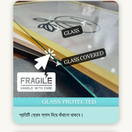
প্রতিটি ফ্রেম গ্লাস দিয়ে বাঁধানো থাকবে।