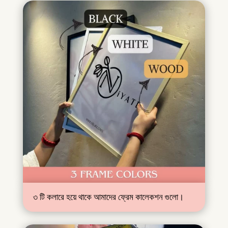
৩ টি কলারে হয়ে থাকে আমাদের ফ্রেম কালেকশন গুলো।