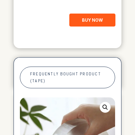
BUY NOW
FREQUENTLY BOUGHT PRODUCT
(TAPE)