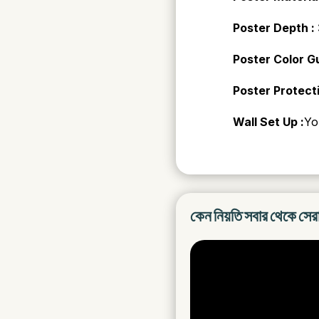
Poster Depth :
Poster Color 
Poster Protect
Wall Set Up :
Yo
কেন নিয়তি সবার থেকে সের