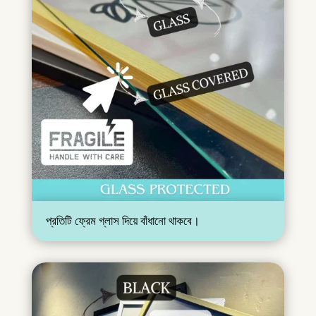
প্রতিটি ফ্রেম গ্লাস দিয়ে বাঁধানো থাকবে।