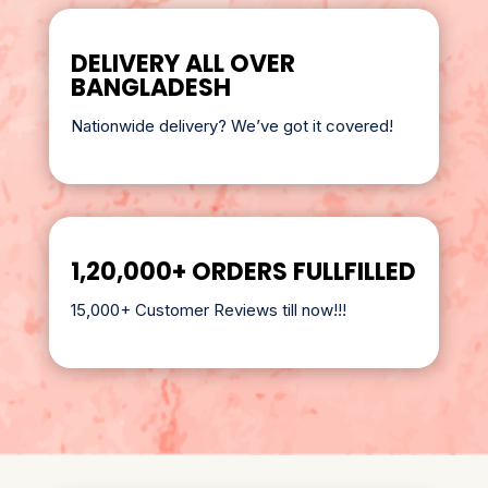
DELIVERY ALL OVER
BANGLADESH
Nationwide delivery? We’ve got it covered!
1,20,000+ ORDERS FULLFILLED
15,000+ Customer Reviews till now!!!