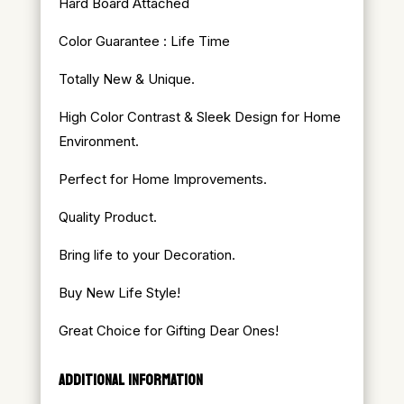
Hard Board Attached
Color Guarantee : Life Time
Totally New & Unique.
High Color Contrast & Sleek Design for Home
Environment.
Perfect for Home Improvements.
Quality Product.
Bring life to your Decoration.
Buy New Life Style!
Great Choice for Gifting Dear Ones!
ADDITIONAL INFORMATION