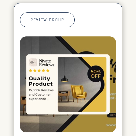
REVIEW GROUP