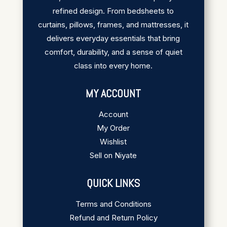
refined design. From bedsheets to
curtains, pillows, frames, and mattresses, it
delivers everyday essentials that bring
comfort, durability, and a sense of quiet
class into every home.
MY ACCOUNT
Account
My Order
Wishlist
Sell on Niyate
QUICK LINKS
Terms and Conditions
Refund and Return Policy