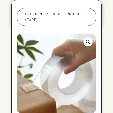
FREQUENTLY BOUGHT PRODUCT
(TAPE)