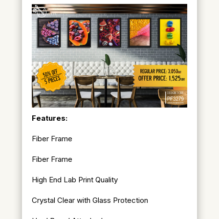
Features:
Fiber Frame
Fiber Frame
High End Lab Print Quality
Crystal Clear with Glass Protection