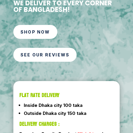
WE DELIVER TO EVERY CORNER
OF BANGLADESH!
SHOP NOW
SEE OUR REVIEWS
FLAT RATE DELIVERY
Inside Dhaka city 100 taka
Outside Dhaka city 150 taka
DELIVERY CHARGES :