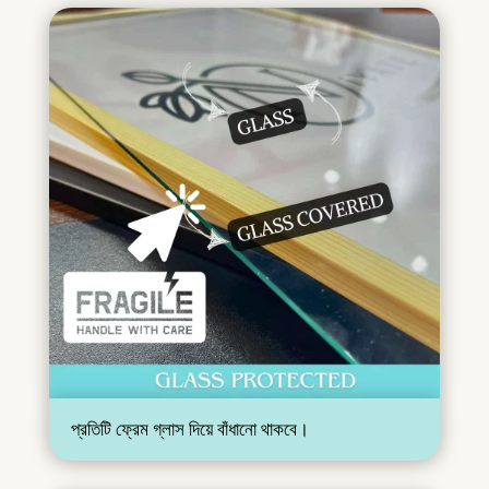
প্রতিটি ফ্রেম গ্লাস দিয়ে বাঁধানো থাকবে।