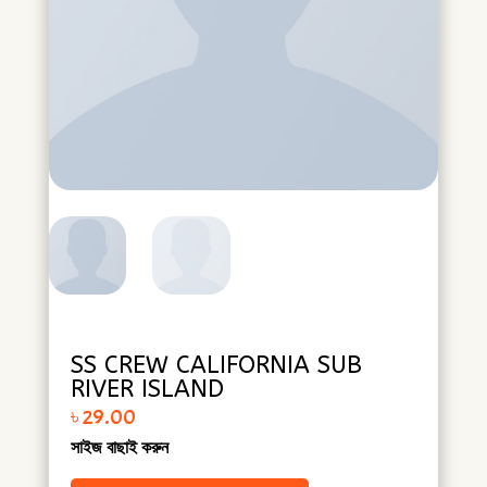
SS CREW CALIFORNIA SUB
RIVER ISLAND
৳
29.00
সাইজ বাছাই করুন