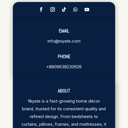
EMAIL
info@niyate.com
PHONE
+8809638230626
ABOUT
Niyate is a fast-growing home décor
brand, trusted for its consistent quality and
refined design. From bedsheets to
curtains, pillows, frames, and mattresses, it