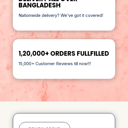
BANGLADESH
Nationwide delivery? We’ve got it covered!
1,20,000+ ORDERS FULLFILLED
15,000+ Customer Reviews till now!!!