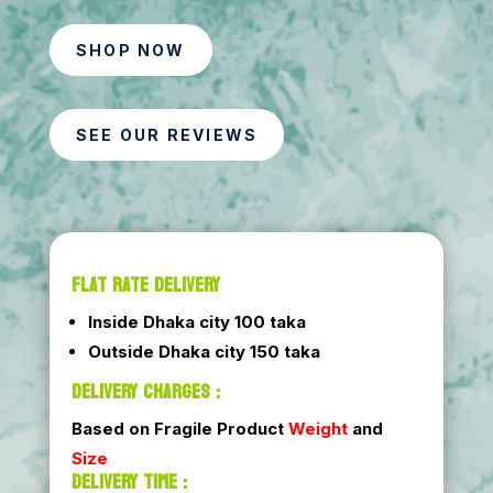
SHOP NOW
SEE OUR REVIEWS
FLAT RATE DELIVERY
Inside Dhaka city 100 taka
Outside Dhaka city 150 taka
DELIVERY CHARGES :
Based on Fragile Product
Weight
and
Size
DELIVERY TIME :