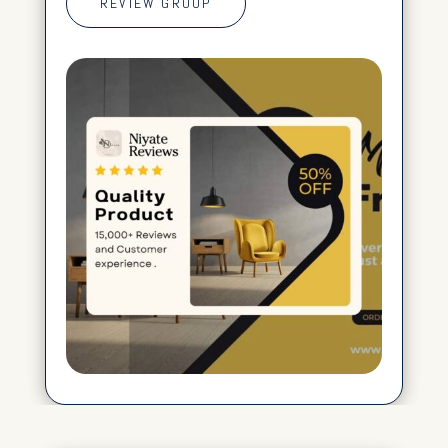
REVIEW GROUP