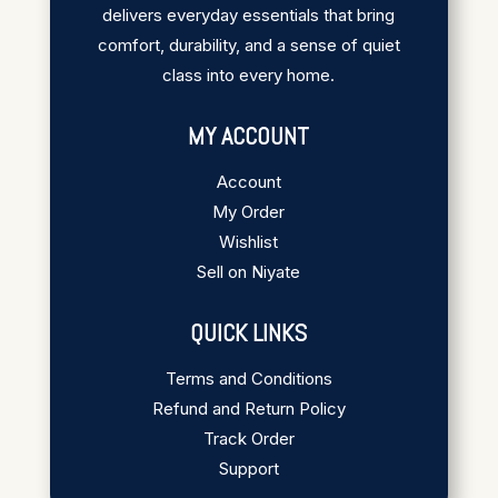
delivers everyday essentials that bring
comfort, durability, and a sense of quiet
class into every home.
MY ACCOUNT
Account
My Order
Wishlist
Sell on Niyate
QUICK LINKS
Terms and Conditions
Refund and Return Policy
Track Order
Support