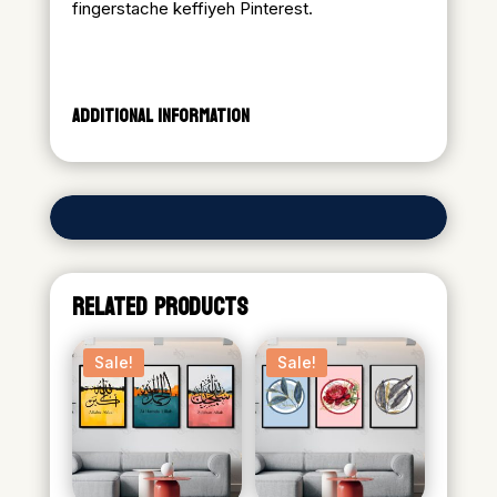
fingerstache keffiyeh Pinterest.
ADDITIONAL INFORMATION
RELATED PRODUCTS
Sale!
Sale!