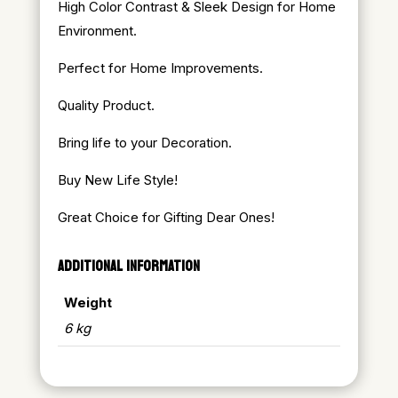
High Color Contrast & Sleek Design for Home
Environment.
Perfect for Home Improvements.
Quality Product.
Bring life to your Decoration.
Buy New Life Style!
Great Choice for Gifting Dear Ones!
ADDITIONAL INFORMATION
Weight
6 kg