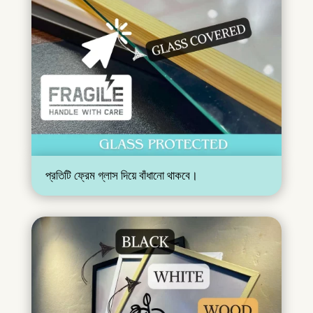
প্রতিটি ফ্রেম গ্লাস দিয়ে বাঁধানো থাকবে।