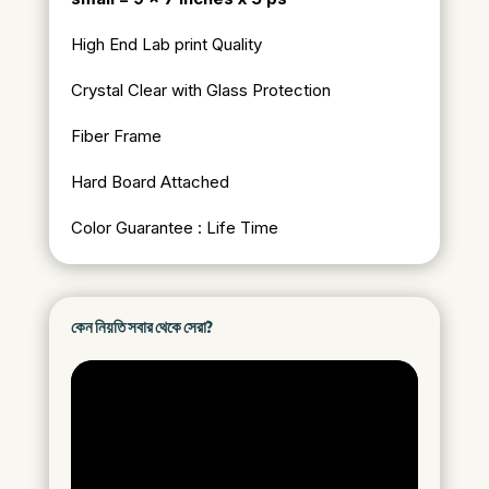
High End Lab print Quality
Crystal Clear with Glass Protection
Fiber Frame
Hard Board Attached
Color Guarantee : Life Time
কেন নিয়তি সবার থেকে সেরা?