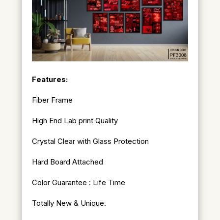
Features:
Fiber Frame
High End Lab print Quality
Crystal Clear with Glass Protection
Hard Board Attached
Color Guarantee : Life Time
Totally New & Unique.