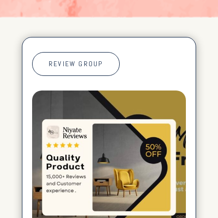
REVIEW GROUP