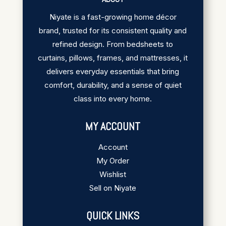
Niyate is a fast-growing home décor
brand, trusted for its consistent quality and
refined design. From bedsheets to
curtains, pillows, frames, and mattresses, it
delivers everyday essentials that bring
comfort, durability, and a sense of quiet
class into every home.
MY ACCOUNT
Account
My Order
Wishlist
Sell on Niyate
QUICK LINKS