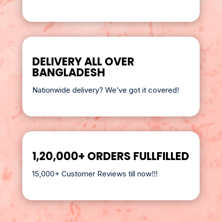
DELIVERY ALL OVER
BANGLADESH
Nationwide delivery? We’ve got it covered!
1,20,000+ ORDERS FULLFILLED
15,000+ Customer Reviews till now!!!