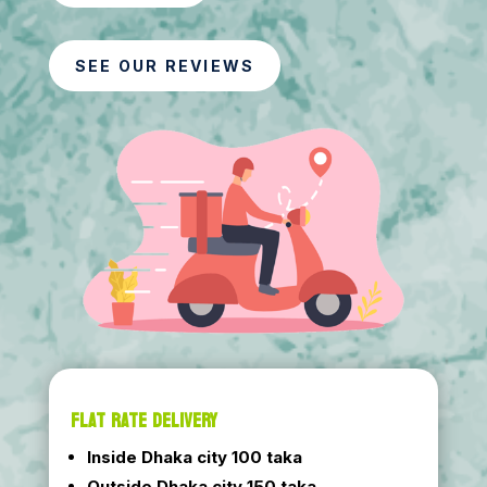
SEE OUR REVIEWS
FLAT RATE DELIVERY
Inside Dhaka city 100 taka
Outside Dhaka city 150 taka