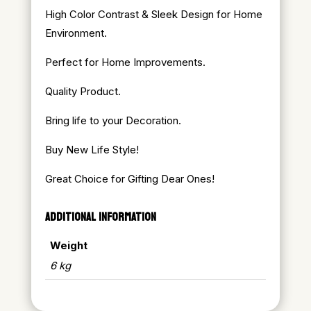
High Color Contrast & Sleek Design for Home
Environment.
Perfect for Home Improvements.
Quality Product.
Bring life to your Decoration.
Buy New Life Style!
Great Choice for Gifting Dear Ones!
ADDITIONAL INFORMATION
Weight
6 kg