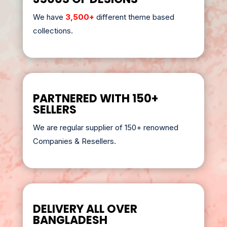
We have
3,500+
different theme based
collections.
PARTNERED WITH 150+
SELLERS
We are regular supplier of 150+ renowned
Companies & Resellers.
DELIVERY ALL OVER
BANGLADESH