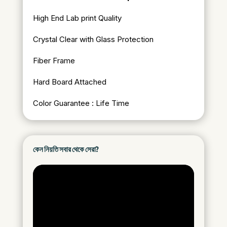
High End Lab print Quality
Crystal Clear with Glass Protection
Fiber Frame
Hard Board Attached
Color Guarantee : Life Time
কেন নিয়তি সবার থেকে সেরা?