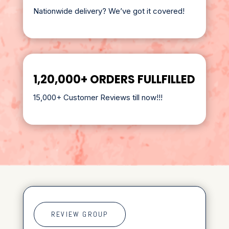
Nationwide delivery? We’ve got it covered!
1,20,000+ ORDERS FULLFILLED
15,000+ Customer Reviews till now!!!
REVIEW GROUP