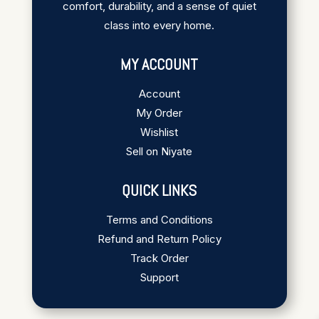
comfort, durability, and a sense of quiet
class into every home.
MY ACCOUNT
Account
My Order
Wishlist
Sell on Niyate
QUICK LINKS
Terms and Conditions
Refund and Return Policy
Track Order
Support