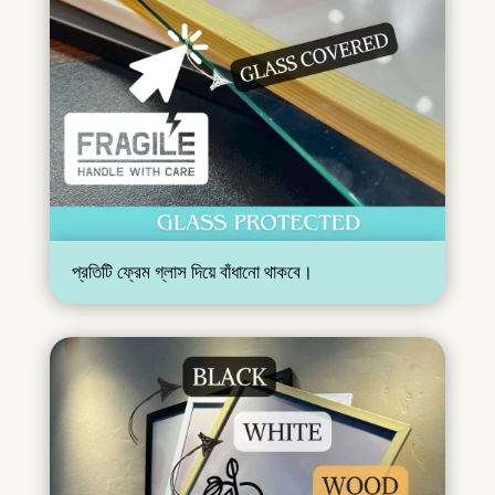
প্রতিটি ফ্রেম গ্লাস দিয়ে বাঁধানো থাকবে।