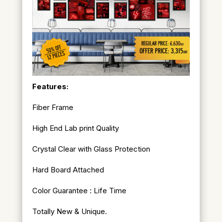
Features:
Fiber Frame
High End Lab print Quality
Crystal Clear with Glass Protection
Hard Board Attached
Color Guarantee : Life Time
Totally New & Unique.