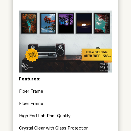
Features:
Fiber Frame
Fiber Frame
High End Lab Print Quality
Crystal Clear with Glass Protection