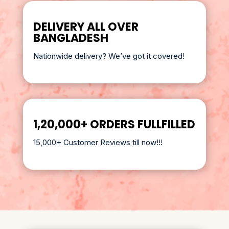
DELIVERY ALL OVER
BANGLADESH
Nationwide delivery? We’ve got it covered!
1,20,000+ ORDERS FULLFILLED
15,000+ Customer Reviews till now!!!