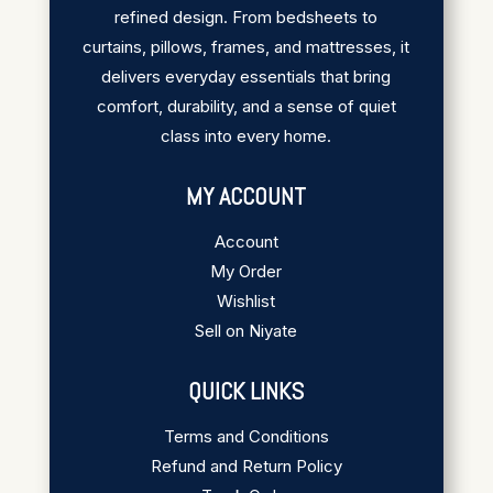
refined design. From bedsheets to
curtains, pillows, frames, and mattresses, it
delivers everyday essentials that bring
comfort, durability, and a sense of quiet
class into every home.
MY ACCOUNT
Account
My Order
Wishlist
Sell on Niyate
QUICK LINKS
Terms and Conditions
Refund and Return Policy