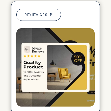
REVIEW GROUP