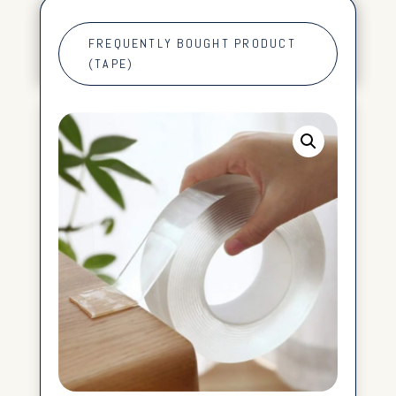
FREQUENTLY BOUGHT PRODUCT
(TAPE)