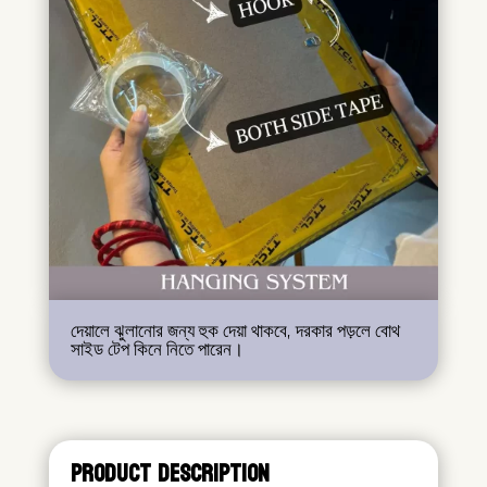
দেয়ালে ঝুলানোর জন্য হুক দেয়া থাকবে, দরকার পড়লে বোথ
সাইড টেপ কিনে নিতে পারেন।
PRODUCT DESCRIPTION