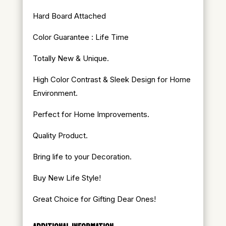
Hard Board Attached
Color Guarantee : Life Time
Totally New & Unique.
High Color Contrast & Sleek Design for Home
Environment.
Perfect for Home Improvements.
Quality Product.
Bring life to your Decoration.
Buy New Life Style!
Great Choice for Gifting Dear Ones!