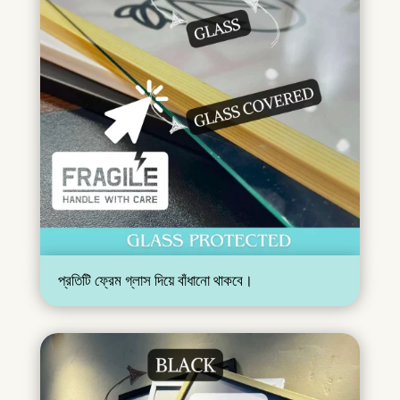
প্রতিটি ফ্রেম গ্লাস দিয়ে বাঁধানো থাকবে।