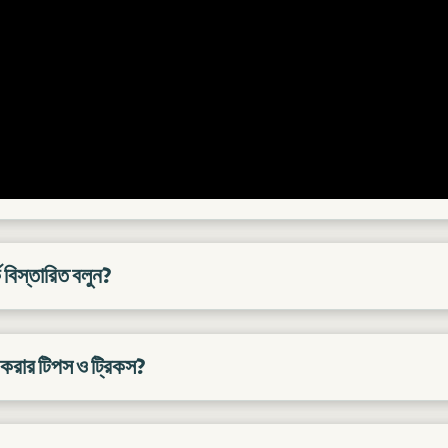
ে বিস্তারিত বলুন?
 করার টিপস ও ট্রিকস?