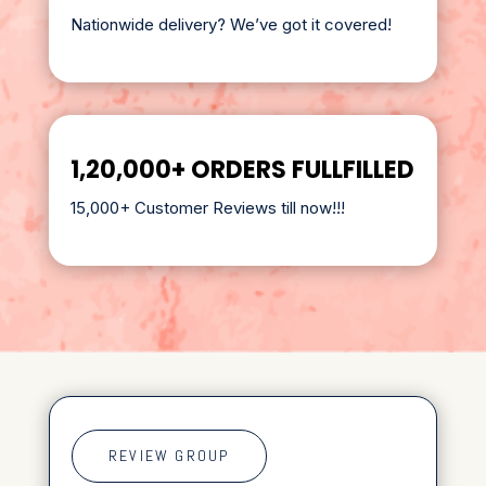
Nationwide delivery? We’ve got it covered!
1,20,000+ ORDERS FULLFILLED
15,000+ Customer Reviews till now!!!
REVIEW GROUP