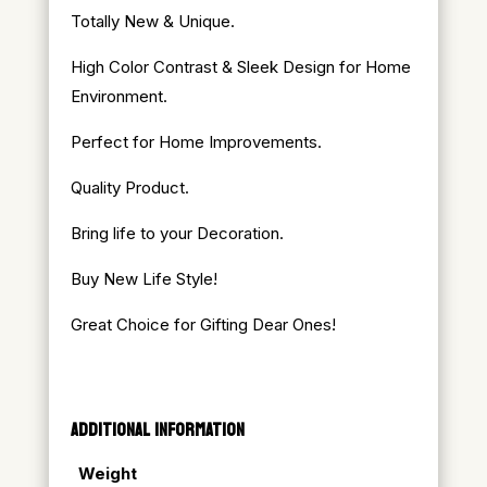
Totally New & Unique.
High Color Contrast & Sleek Design for Home
Environment.
Perfect for Home Improvements.
Quality Product.
Bring life to your Decoration.
Buy New Life Style!
Great Choice for Gifting Dear Ones!
ADDITIONAL INFORMATION
Weight