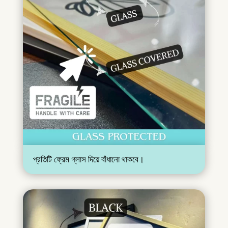
প্রতিটি ফ্রেম গ্লাস দিয়ে বাঁধানো থাকবে।