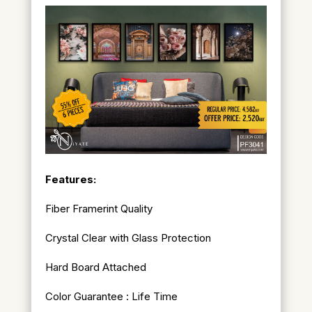
Features:
Fiber Framerint Quality
Crystal Clear with Glass Protection
Hard Board Attached
Color Guarantee : Life Time