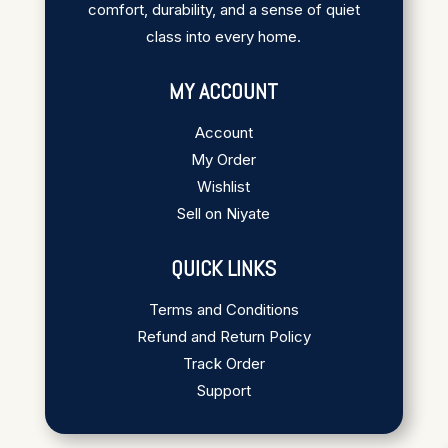
comfort, durability, and a sense of quiet
class into every home.
MY ACCOUNT
Account
My Order
Wishlist
Sell on Niyate
QUICK LINKS
Terms and Conditions
Refund and Return Policy
Track Order
Support