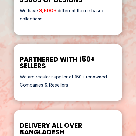
We have
3,500+
different theme based
collections.
PARTNERED WITH 150+
SELLERS
We are regular supplier of 150+ renowned
Companies & Resellers.
DELIVERY ALL OVER
BANGLADESH