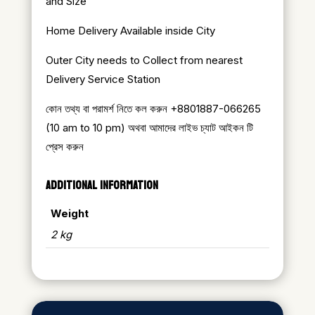
and Size
Home Delivery Available inside City
Outer City needs to Collect from nearest
Delivery Service Station
কোন তথ্য বা পরামর্শ নিতে কল করুন +8801887-066265
(10 am to 10 pm) অথবা আমাদের লাইভ চ্যাট আইকন টি
প্রেস করুন
ADDITIONAL INFORMATION
Weight
2 kg