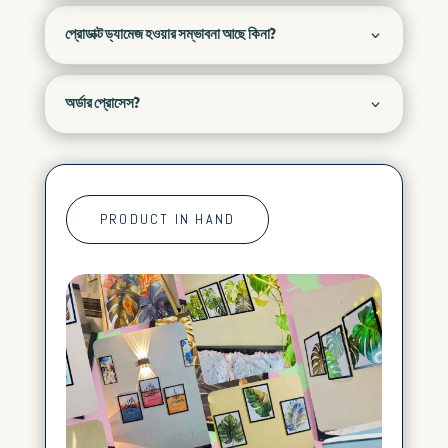
প্রোডাক্ট ড্যামেজ হওয়ার সম্ভাবনা আছে কিনা?
অর্ডার প্রোসেস?
PRODUCT IN HAND