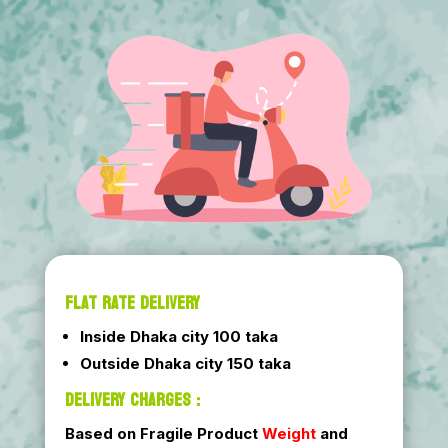
FLAT RATE DELIVERY
Inside Dhaka city 100 taka
Outside Dhaka city 150 taka
DELIVERY CHARGES :
Based on Fragile Product
Weight
and