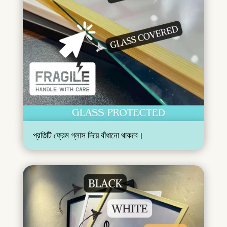
প্রতিটি ফ্রেম গ্লাস দিয়ে বাঁধানো থাকবে।