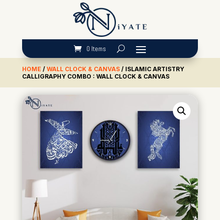
0 Items
HOME
/
WALL CLOCK & CANVAS
/ ISLAMIC ARTISTRY
CALLIGRAPHY COMBO : WALL CLOCK & CANVAS