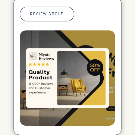
REVIEW GROUP