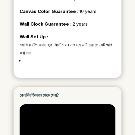
Canvas Color Guarantee
: 10 years
Wall Clock Guarantee :
2 years
Wall Set Up :
ম্যাজিক টেপ অথবা হুক সিস্টেম ওর মাধ্যমে এটি দেয়ালে সেট আপ
করা যায়
কেন নিয়তি সবার থেকে সেরা?