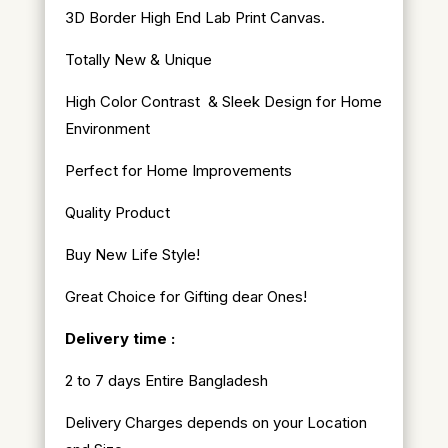
3D Border High End Lab Print Canvas.
Totally New & Unique
High Color Contrast & Sleek Design for Home
Environment
Perfect for Home Improvements
Quality Product
Buy New Life Style!
Great Choice for Gifting dear Ones!
Delivery time :
2 to 7 days Entire Bangladesh
Delivery Charges depends on your Location