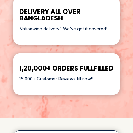
DELIVERY ALL OVER
BANGLADESH
Nationwide delivery? We’ve got it covered!
1,20,000+ ORDERS FULLFILLED
15,000+ Customer Reviews till now!!!