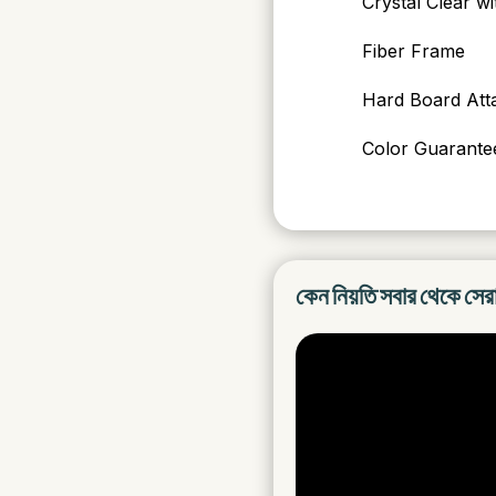
Crystal Clear wi
Fiber Frame
Hard Board Att
Color Guarantee
কেন নিয়তি সবার থেকে সের