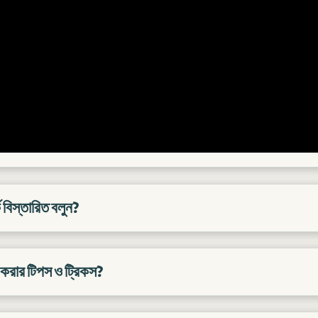
ে বিস্তারিত বলুন?
 করার টিপস ও ট্রিকস?