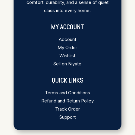
comfort, durability, and a sense of quiet
class into every home.
MY ACCOUNT
Account
My Order
Wishlist
Sell on Niyate
QUICK LINKS
Terms and Conditions
Refund and Return Policy
Track Order
Support