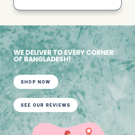
WE DELIVER TO EVERY CORNER
OF BANGLADESH!
SHOP NOW
SEE OUR REVIEWS