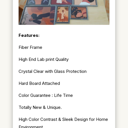
Features:
Fiber Frame
High End Lab print Quality
Crystal Clear with Glass Protection
Hard Board Attached
Color Guarantee : Life Time
Totally New & Unique.
High Color Contrast & Sleek Design for Home
Environment.