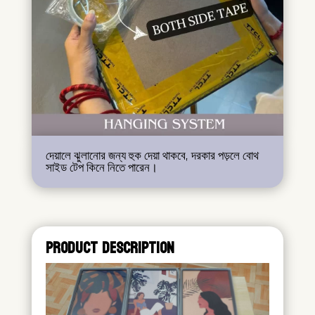
দেয়ালে ঝুলানোর জন্য হুক দেয়া থাকবে, দরকার পড়লে বোথ
সাইড টেপ কিনে নিতে পারেন।
PRODUCT DESCRIPTION