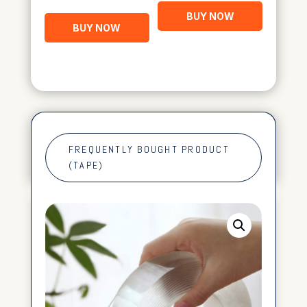
BUY NOW
BUY NOW
FREQUENTLY BOUGHT PRODUCT
(TAPE)