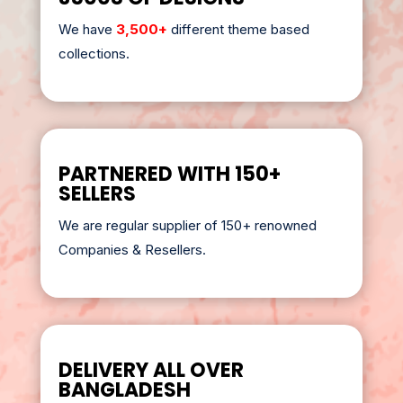
We have
3,500+
different theme based
collections.
PARTNERED WITH 150+
SELLERS
We are regular supplier of 150+ renowned
Companies & Resellers.
DELIVERY ALL OVER
BANGLADESH