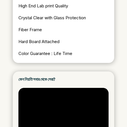
High End Lab print Quality
Crystal Clear with Glass Protection
Fiber Frame
Hard Board Attached
Color Guarantee : Life Time
কেন নিয়তি সবার থেকে সেরা?