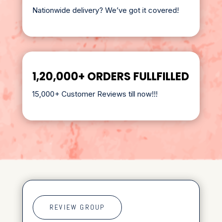
Nationwide delivery? We’ve got it covered!
1,20,000+ ORDERS FULLFILLED
15,000+ Customer Reviews till now!!!
REVIEW GROUP