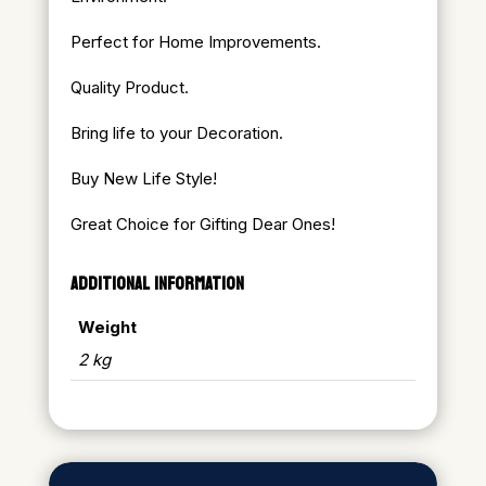
Perfect for Home Improvements.
Quality Product.
Bring life to your Decoration.
Buy New Life Style!
Great Choice for Gifting Dear Ones!
ADDITIONAL INFORMATION
Weight
2 kg