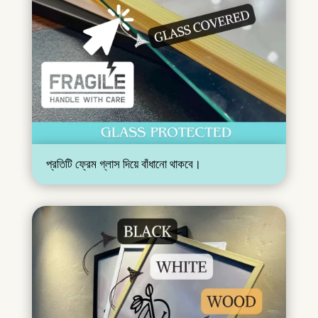
প্রতিটি ফ্রেম গ্লাস দিয়ে বাঁধানো থাকবে।