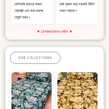
ডেলিভারি ম্যানের সামনে
চার্জ প্রদান করে সহজেই রিটার্ন
প্রোডাক্ট চেক করে তারপর
করতে পারবেন।
পেমেন্ট করুন।
★ Limited time offer ★
OUR COLLECTIONS