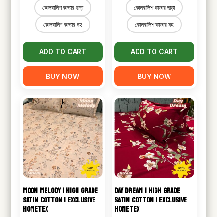
range:
range:
কোলবালিশ কাভার ছাড়া
কোলবালিশ কাভার ছাড়া
৳ 1,050.00
৳ 1,100.00
কোলবালিশ কাভার সহ
কোলবালিশ কাভার সহ
through
through
৳ 1,250.00
৳ 1,300.00
ADD TO CART
ADD TO CART
BUY NOW
BUY NOW
MOON MELODY | HIGH GRADE
DAY DREAM | HIGH GRADE
SATIN COTTON | EXCLUSIVE
SATIN COTTON | EXCLUSIVE
HOMETEX
HOMETEX