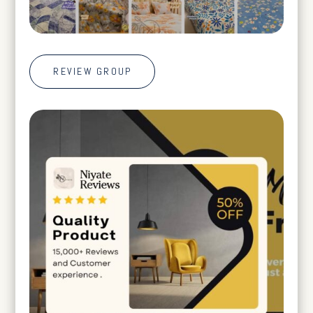
REVIEW GROUP