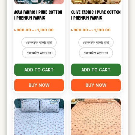
AQUA FABRIC | PURE COTTON
OLIVE FABRIC | PURE COTTON
| PREMIUM FABRIC
| PREMIUM FABRIC
Price
Price
৳
900.00
–
৳
1,100.00
৳
900.00
–
৳
1,100.00
range:
range:
কোলবালিশ কাভার ছাড়া
কোলবালিশ কাভার ছাড়া
৳ 900.00
৳ 900.00
কোলবালিশ কাভার সহ
কোলবালিশ কাভার সহ
through
through
৳ 1,100.00
৳ 1,100.00
ADD TO CART
ADD TO CART
BUY NOW
BUY NOW