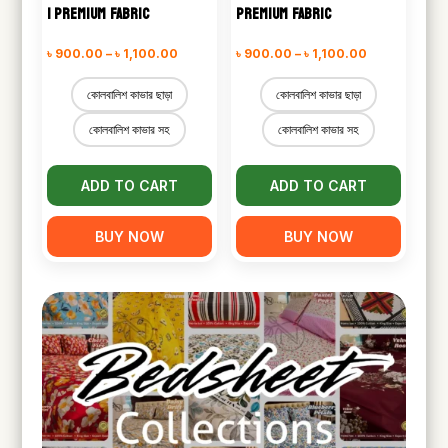
| PREMIUM FABRIC
PREMIUM FABRIC
Price
Price
৳
900.00
–
৳
1,100.00
৳
900.00
–
৳
1,100.00
range:
range:
কোলবালিশ কাভার ছাড়া
কোলবালিশ কাভার ছাড়া
৳ 900.00
৳ 900.00
কোলবালিশ কাভার সহ
কোলবালিশ কাভার সহ
through
through
৳ 1,100.00
৳ 1,100.00
ADD TO CART
ADD TO CART
BUY NOW
BUY NOW