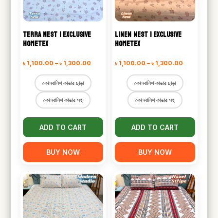
TERRA NEST | EXCLUSIVE
LINEN NEST | EXCLUSIVE
HOMETEX
HOMETEX
Price
Price
৳
1,100.00
–
৳
1,300.00
৳
1,100.00
–
৳
1,300.00
range:
range:
কোলবালিশ কাভার ছাড়া
কোলবালিশ কাভার ছাড়া
৳ 1,100.00
৳ 1,100.00
কোলবালিশ কাভার সহ
কোলবালিশ কাভার সহ
through
through
৳ 1,300.00
৳ 1,300.00
ADD TO CART
ADD TO CART
BUY NOW
BUY NOW