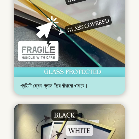
প্রতিটি ফ্রেম গ্লাস দিয়ে বাঁধানো থাকবে।