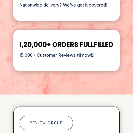
Nationwide delivery? We’ve got it covered!
1,20,000+ ORDERS FULLFILLED
15,000+ Customer Reviews till now!!!
REVIEW GROUP