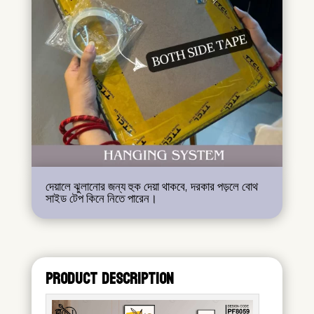
দেয়ালে ঝুলানোর জন্য হুক দেয়া থাকবে, দরকার পড়লে বোথ
সাইড টেপ কিনে নিতে পারেন।
PRODUCT DESCRIPTION