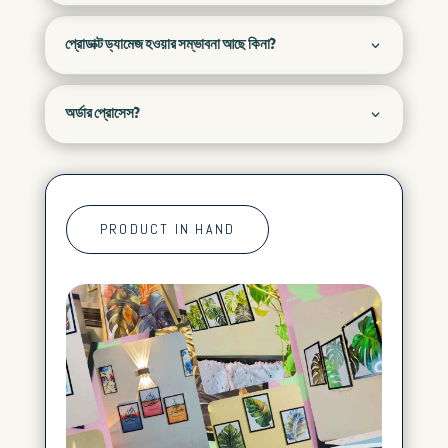
প্রোডাক্ট ড্যামেজ হওয়ার সম্ভাবনা আছে কিনা?
অর্ডার প্রোসেস?
PRODUCT IN HAND