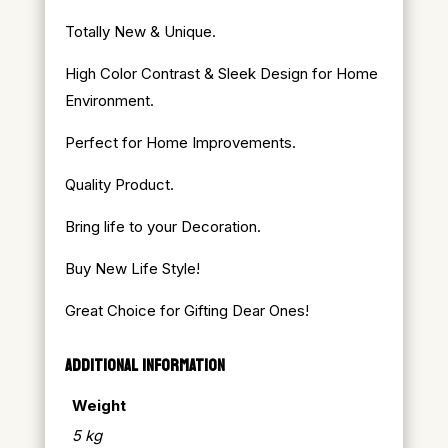
Totally New & Unique.
High Color Contrast & Sleek Design for Home
Environment.
Perfect for Home Improvements.
Quality Product.
Bring life to your Decoration.
Buy New Life Style!
Great Choice for Gifting Dear Ones!
ADDITIONAL INFORMATION
Weight
5 kg