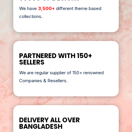
We have
3,500+
different theme based
collections.
PARTNERED WITH 150+
SELLERS
We are regular supplier of 150+ renowned
Companies & Resellers.
DELIVERY ALL OVER
BANGLADESH