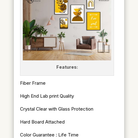
Features:
Fiber Frame
High End Lab print Quality
Crystal Clear with Glass Protection
Hard Board Attached
Color Guarantee : Life Time