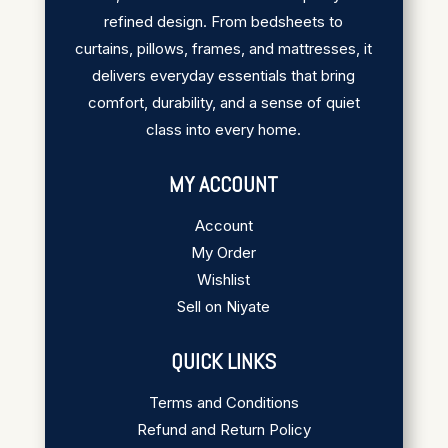
refined design. From bedsheets to
curtains, pillows, frames, and mattresses, it
delivers everyday essentials that bring
comfort, durability, and a sense of quiet
class into every home.
MY ACCOUNT
Account
My Order
Wishlist
Sell on Niyate
QUICK LINKS
Terms and Conditions
Refund and Return Policy