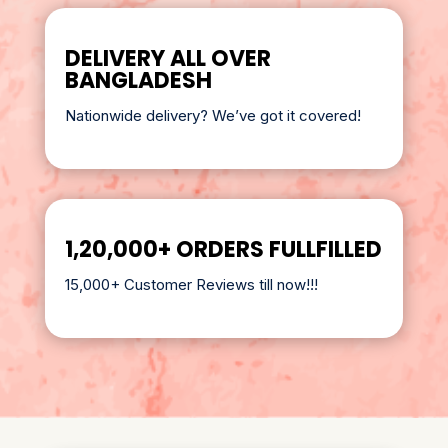
DELIVERY ALL OVER
BANGLADESH
Nationwide delivery? We’ve got it covered!
1,20,000+ ORDERS FULLFILLED
15,000+ Customer Reviews till now!!!