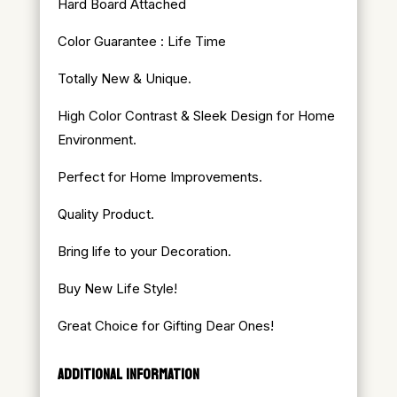
Hard Board Attached
Color Guarantee : Life Time
Totally New & Unique.
High Color Contrast & Sleek Design for Home
Environment.
Perfect for Home Improvements.
Quality Product.
Bring life to your Decoration.
Buy New Life Style!
Great Choice for Gifting Dear Ones!
ADDITIONAL INFORMATION