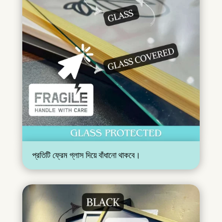
প্রতিটি ফ্রেম গ্লাস দিয়ে বাঁধানো থাকবে।