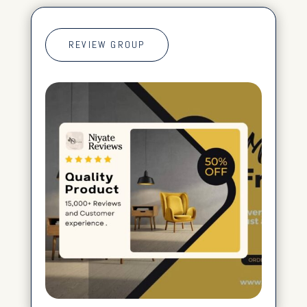
REVIEW GROUP