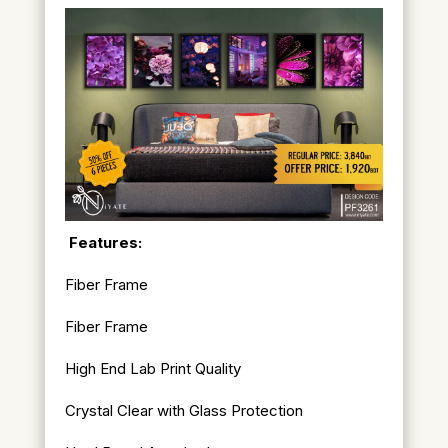
Features:
Fiber Frame
Fiber Frame
High End Lab Print Quality
Crystal Clear with Glass Protection