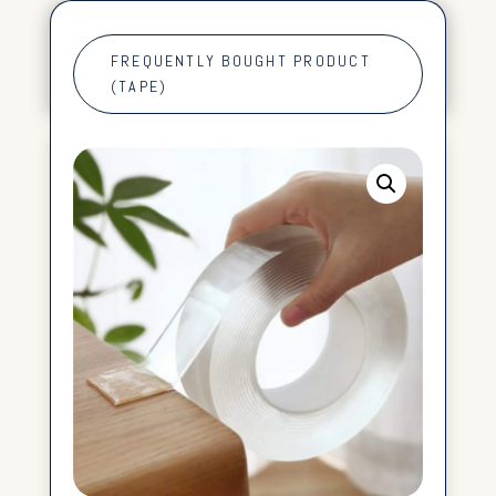
FREQUENTLY BOUGHT PRODUCT
(TAPE)