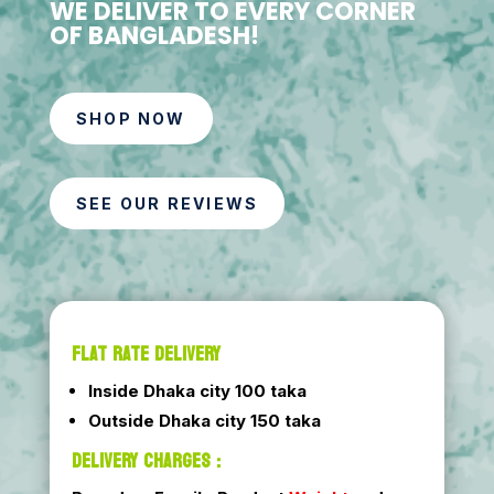
WE DELIVER TO EVERY CORNER
OF BANGLADESH!
SHOP NOW
SEE OUR REVIEWS
FLAT RATE DELIVERY
Inside Dhaka city 100 taka
Outside Dhaka city 150 taka
DELIVERY CHARGES :