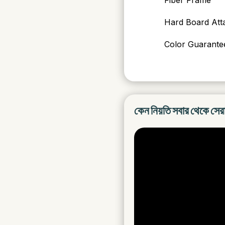
Hard Board Att
Color Guarantee
কেন নিয়তি সবার থেকে সের