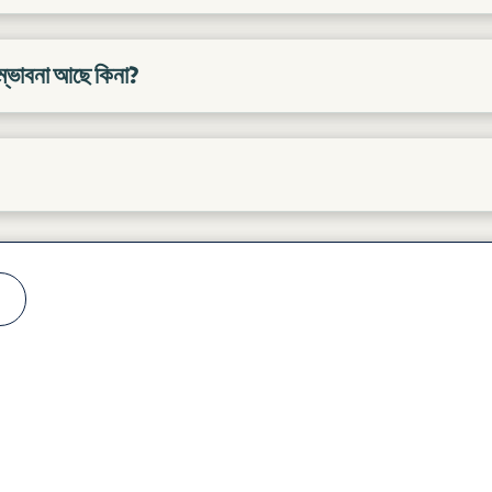
সম্ভাবনা আছে কিনা?