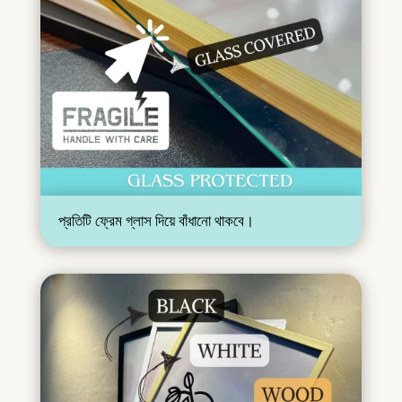
প্রতিটি ফ্রেম গ্লাস দিয়ে বাঁধানো থাকবে।