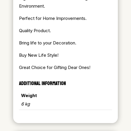
Environment.
Perfect for Home Improvements.
Quality Product.
Bring life to your Decoration.
Buy New Life Style!
Great Choice for Gifting Dear Ones!
ADDITIONAL INFORMATION
Weight
6 kg