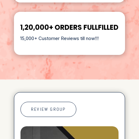
1,20,000+ ORDERS FULLFILLED
15,000+ Customer Reviews till now!!!
REVIEW GROUP