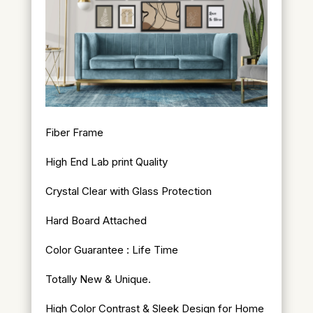
Fiber Frame
High End Lab print Quality
Crystal Clear with Glass Protection
Hard Board Attached
Color Guarantee : Life Time
Totally New & Unique.
High Color Contrast & Sleek Design for Home