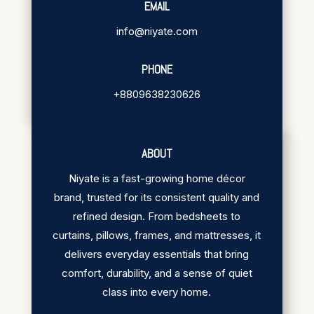
EMAIL
info@niyate.com
PHONE
+8809638230626
ABOUT
Niyate is a fast-growing home décor
brand, trusted for its consistent quality and
refined design. From bedsheets to
curtains, pillows, frames, and mattresses, it
delivers everyday essentials that bring
comfort, durability, and a sense of quiet
class into every home.