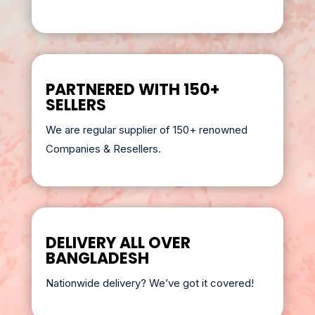
PARTNERED WITH 150+
SELLERS
We are regular supplier of 150+ renowned
Companies & Resellers.
DELIVERY ALL OVER
BANGLADESH
Nationwide delivery? We’ve got it covered!