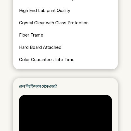
High End Lab print Quality
Crystal Clear with Glass Protection
Fiber Frame
Hard Board Attached
Color Guarantee : Life Time
কেন নিয়তি সবার থেকে সেরা?