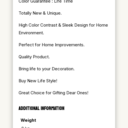
Color Guarantee : Life Time
Totally New & Unique.
High Color Contrast & Sleek Design for Home
Environment.
Perfect for Home Improvements.
Quality Product.
Bring life to your Decoration.
Buy New Life Style!
Great Choice for Gifting Dear Ones!
ADDITIONAL INFORMATION
Weight