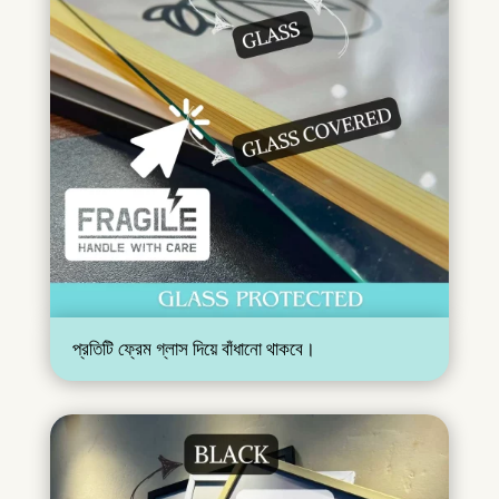
প্রতিটি ফ্রেম গ্লাস দিয়ে বাঁধানো থাকবে।