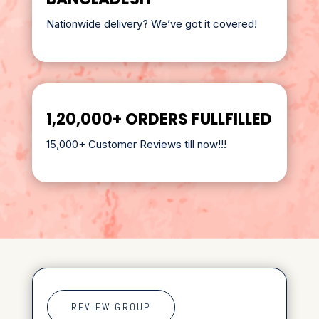
Nationwide delivery? We’ve got it covered!
1,20,000+ ORDERS FULLFILLED
15,000+ Customer Reviews till now!!!
REVIEW GROUP