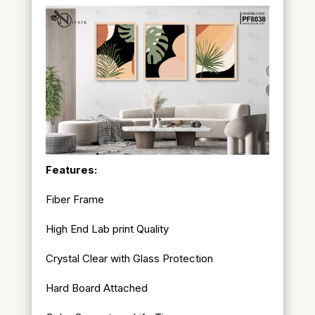
Features:
Fiber Frame
High End Lab print Quality
Crystal Clear with Glass Protection
Hard Board Attached