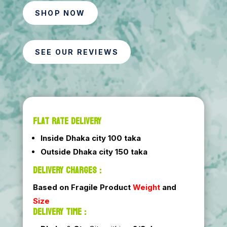
SHOP NOW
SEE OUR REVIEWS
FLAT RATE DELIVERY
Inside Dhaka city 100 taka
Outside Dhaka city 150 taka
DELIVERY CHARGES :
Based on Fragile Product
Weight
and
Size
DELIVERY TIME :