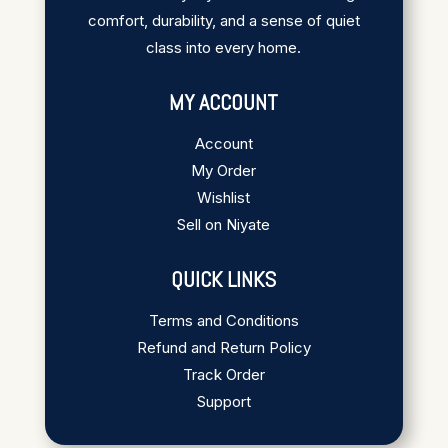
comfort, durability, and a sense of quiet
class into every home.
MY ACCOUNT
Account
My Order
Wishlist
Sell on Niyate
QUICK LINKS
Terms and Conditions
Refund and Return Policy
Track Order
Support