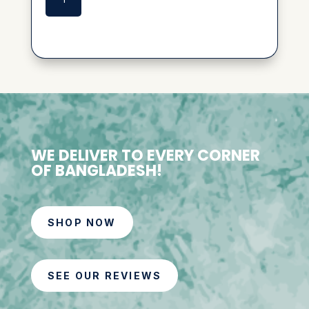
T
WE DELIVER TO EVERY CORNER
OF BANGLADESH!
SHOP NOW
SEE OUR REVIEWS