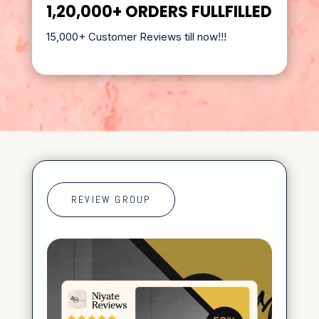
1,20,000+ ORDERS FULLFILLED
15,000+ Customer Reviews till now!!!
REVIEW GROUP