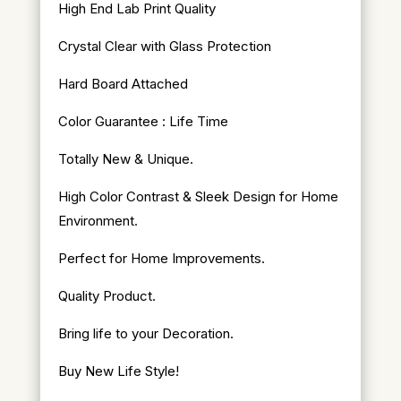
High End Lab Print Quality
Crystal Clear with Glass Protection
Hard Board Attached
Color Guarantee : Life Time
Totally New & Unique.
High Color Contrast & Sleek Design for Home
Environment.
Perfect for Home Improvements.
Quality Product.
Bring life to your Decoration.
Buy New Life Style!