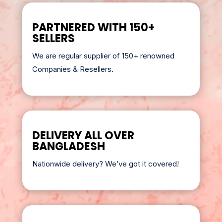
PARTNERED WITH 150+
SELLERS
We are regular supplier of 150+ renowned
Companies & Resellers.
DELIVERY ALL OVER
BANGLADESH
Nationwide delivery? We’ve got it covered!