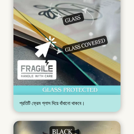
প্রতিটি ফ্রেম গ্লাস দিয়ে বাঁধানো থাকবে।