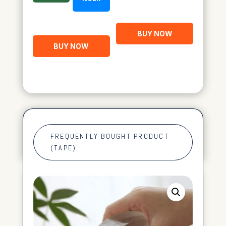
BUY NOW
BUY NOW
FREQUENTLY BOUGHT PRODUCT
(TAPE)