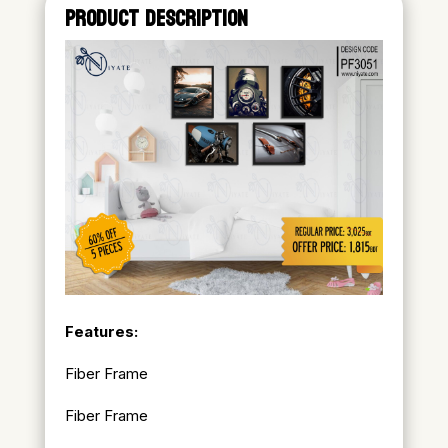
PRODUCT DESCRIPTION
Features:
Fiber Frame
Fiber Frame