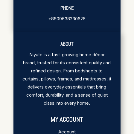
PHONE
+8809638230626
ABOUT
Niyate is a fast-growing home décor
brand, trusted for its consistent quality and
refined design. From bedsheets to
curtains, pillows, frames, and mattresses, it
delivers everyday essentials that bring
comfort, durability, and a sense of quiet
class into every home.
MY ACCOUNT
Account