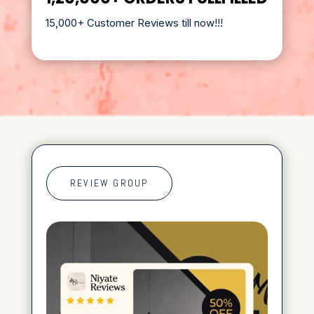
15,000+ Customer Reviews till now!!!
REVIEW GROUP