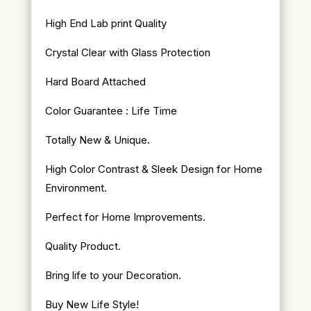
High End Lab print Quality
Crystal Clear with Glass Protection
Hard Board Attached
Color Guarantee : Life Time
Totally New & Unique.
High Color Contrast & Sleek Design for Home
Environment.
Perfect for Home Improvements.
Quality Product.
Bring life to your Decoration.
Buy New Life Style!