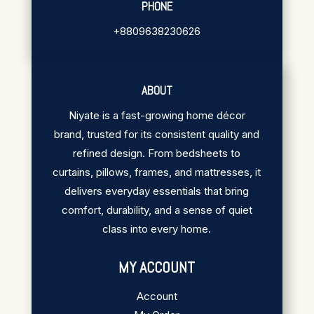
PHONE
+8809638230626
ABOUT
Niyate is a fast-growing home décor
brand, trusted for its consistent quality and
refined design. From bedsheets to
curtains, pillows, frames, and mattresses, it
delivers everyday essentials that bring
comfort, durability, and a sense of quiet
class into every home.
MY ACCOUNT
Account