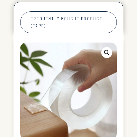
FREQUENTLY BOUGHT PRODUCT
(TAPE)