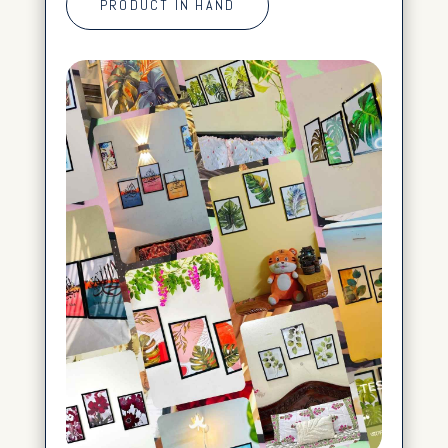
PRODUCT IN HAND