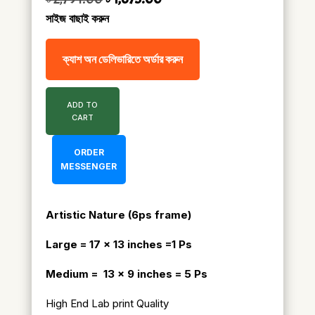
সাইজ বাছাই করুন
ক্যাশ অন ডেলিভারিতে অর্ডার করুন
ADD TO
CART
ORDER
MESSENGER
Artistic Nature (6ps frame)
Large = 17 x 13 inches =1 Ps
Medium = 13 x 9 inches = 5 Ps
High End Lab print Quality