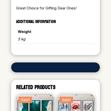
Great Choice for Gifting Dear Ones!
ADDITIONAL INFORMATION
Weight
5 kg
RELATED PRODUCTS
Sale!
Sale!