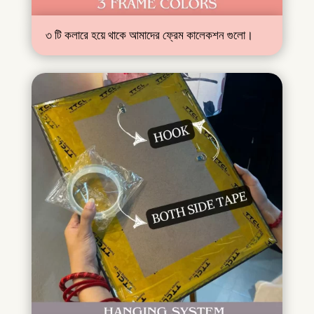
৩ টি কলারে হয়ে থাকে আমাদের ফ্রেম কালেকশন গুলো।