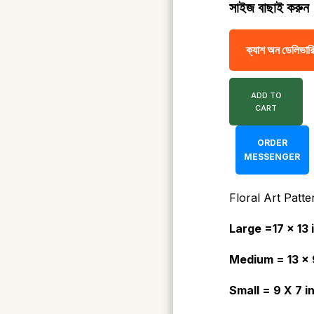
সাইজ বাছাই করুন
ক্যাশ অন ডেলিভারি
ADD TO
CART
ORDER
MESSENGER
Floral Art Patt
Large =17 x 13
Medium = 13 x 
Small = 9 X 7 