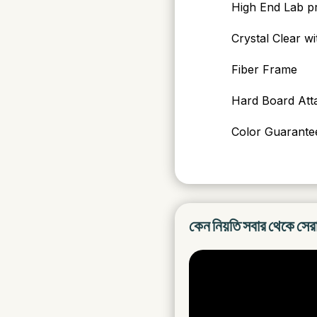
High End Lab pr
Crystal Clear wi
Fiber Frame
Hard Board Att
Color Guarantee
কেন নিয়তি সবার থেকে সের