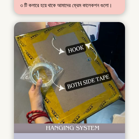
৩ টি কলারে হয়ে থাকে আমাদের ফ্রেম কালেকশন গুলো।