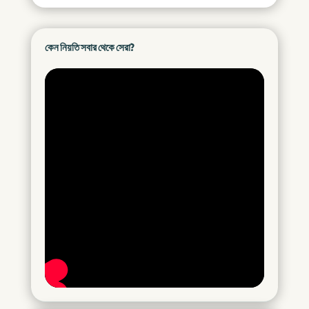
কেন নিয়তি সবার থেকে সেরা?