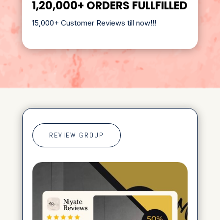
1,20,000+ ORDERS FULLFILLED
15,000+ Customer Reviews till now!!!
REVIEW GROUP