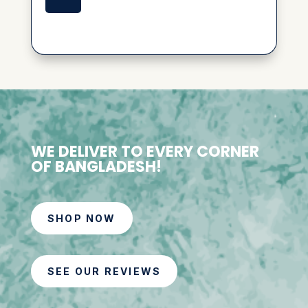
WE DELIVER TO EVERY CORNER
OF BANGLADESH!
SHOP NOW
SEE OUR REVIEWS