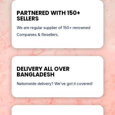
PARTNERED WITH 150+
SELLERS
We are regular supplier of 150+ renowned
Companies & Resellers.
DELIVERY ALL OVER
BANGLADESH
Nationwide delivery? We’ve got it covered!