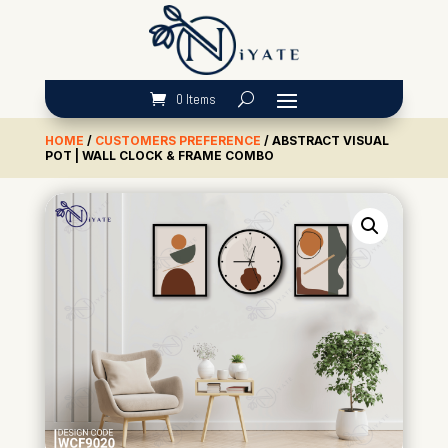
0 Items
HOME
/
CUSTOMERS PREFERENCE
/ ABSTRACT VISUAL
POT | WALL CLOCK & FRAME COMBO