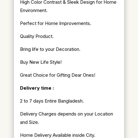
High Color Contrast & Sleek Design for Home
Environment.
Perfect for Home Improvements.
Quality Product.
Bring life to your Decoration.
Buy New Life Style!
Great Choice for Gifting Dear Ones!
Delivery time :
2 to 7 days Entire Bangladesh.
Delivery Charges depends on your Location
and Size.
Home Delivery Available inside City.