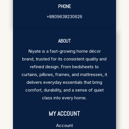
PHONE
+8809638230626
ABOUT
Niyate is a fast-growing home décor
brand, trusted for its consistent quality and
refined design. From bedsheets to
curtains, pillows, frames, and mattresses, it
delivers everyday essentials that bring
comfort, durability, and a sense of quiet
class into every home.
MY ACCOUNT
Account