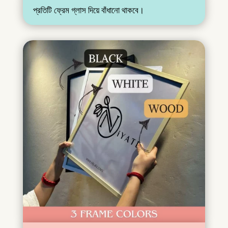
প্রতিটি ফ্রেম গ্লাস দিয়ে বাঁধানো থাকবে।