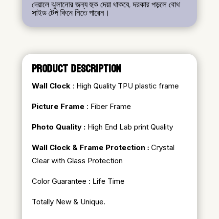
দেয়ালে ঝুলানোর জন্য হুক দেয়া থাকবে, দরকার পড়লে বোথ
সাইড টেপ কিনে নিতে পারেন।
PRODUCT DESCRIPTION
Wall Clock
: High Quality TPU plastic frame
Picture Frame
: Fiber Frame
Photo Quality :
High End Lab print Quality
Wall Clock & Frame Protection :
Crystal
Clear with Glass Protection
Color Guarantee : Life Time
Totally New & Unique.