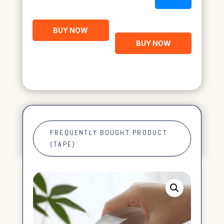
BUY NOW
BUY NOW
FREQUENTLY BOUGHT PRODUCT
(TAPE)