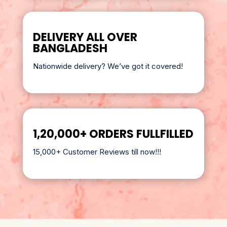
DELIVERY ALL OVER
BANGLADESH
Nationwide delivery? We’ve got it covered!
1,20,000+ ORDERS FULLFILLED
15,000+ Customer Reviews till now!!!