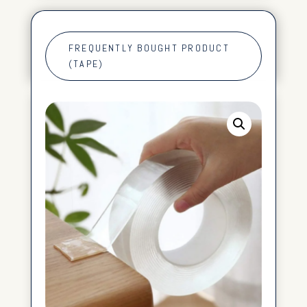
FREQUENTLY BOUGHT PRODUCT
(TAPE)