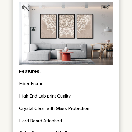
Features:
Fiber Frame
High End Lab print Quality
Crystal Clear with Glass Protection
Hard Board Attached