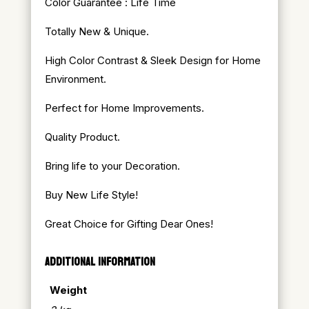
Color Guarantee : Life Time
Totally New & Unique.
High Color Contrast & Sleek Design for Home
Environment.
Perfect for Home Improvements.
Quality Product.
Bring life to your Decoration.
Buy New Life Style!
Great Choice for Gifting Dear Ones!
ADDITIONAL INFORMATION
Weight