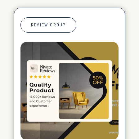
REVIEW GROUP