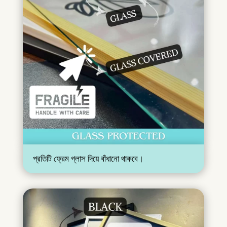
প্রতিটি ফ্রেম গ্লাস দিয়ে বাঁধানো থাকবে।