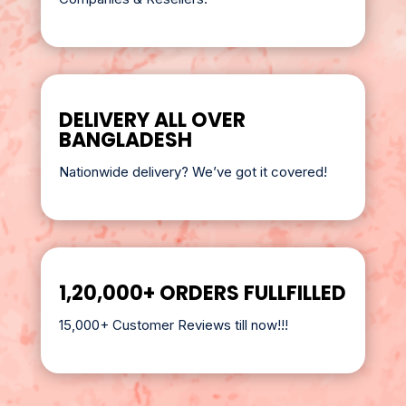
DELIVERY ALL OVER
BANGLADESH
Nationwide delivery? We’ve got it covered!
1,20,000+ ORDERS FULLFILLED
15,000+ Customer Reviews till now!!!