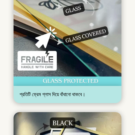
প্রতিটি ফ্রেম গ্লাস দিয়ে বাঁধানো থাকবে।