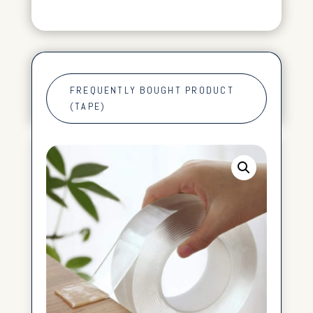
FREQUENTLY BOUGHT PRODUCT
(TAPE)