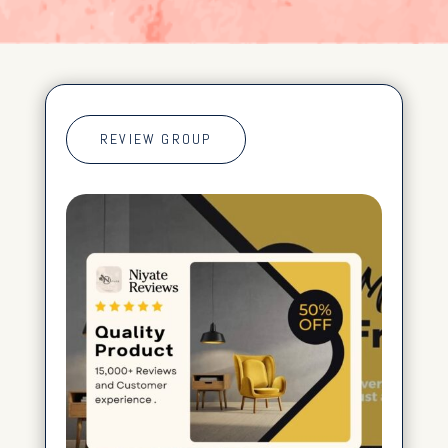
REVIEW GROUP