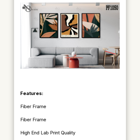
Features:
Fiber Frame
Fiber Frame
High End Lab Print Quality