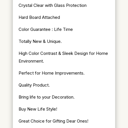
Crystal Clear with Glass Protection
Hard Board Attached
Color Guarantee : Life Time
Totally New & Unique.
High Color Contrast & Sleek Design for Home
Environment.
Perfect for Home Improvements.
Quality Product.
Bring life to your Decoration.
Buy New Life Style!
Great Choice for Gifting Dear Ones!