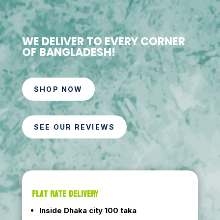
WE DELIVER TO EVERY CORNER
OF BANGLADESH!
SHOP NOW
SEE OUR REVIEWS
FLAT RATE DELIVERY
Inside Dhaka city 100 taka