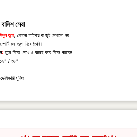
বালিশ সেরা
শিমুল তুলা
, কোনো ফাইবার বা জুট মেশানো নয়।
্পোর্ট করা তুলা দিয়ে তৈরি।
ন
:
তুলা নিজে দেখে ও যাচাই করে নিতে পারবেন।
১৬” / ৩৮”
 ডেলিভারি
সুবিধা।