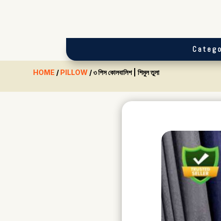
Catego
HOME
/
PILLOW
/ ৩ পিস কোলবালিশ | শিমুল তুলা